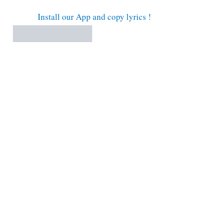
Install our App and copy lyrics !