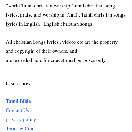
“world Tamil christian worship, Tamil christian song
lyrics, praise and worship in Tamil , Tamil christian songs
lyrics in English , English christian songs .
All christian Songs lyrics , videos etc are the property
and copyright of their owners, and
are provided here for educational purposes only.
Disclosures :
Tamil Bible
Contact Us
privacy policy
Terms & Con