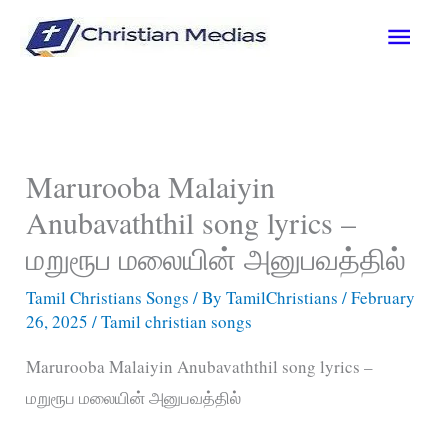
Skip
Main
to
content
Men
Marurooba Malaiyin
Anubavaththil song lyrics –
மறுரூப மலையின் அனுபவத்தில்
Tamil Christians Songs
/ By
TamilChristians
/
February
26, 2025
/
Tamil christian songs
Marurooba Malaiyin Anubavaththil song lyrics –
மறுரூப மலையின் அனுபவத்தில்