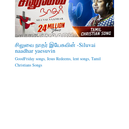
சிலுவை நாதர் இயேசுவின் -Siluvai
naadhar yaesuvin
GoodFriday songs
,
Jesus Redeems
,
lent songs
,
Tamil
Christians Songs