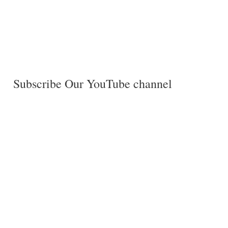
Subscribe Our YouTube channel