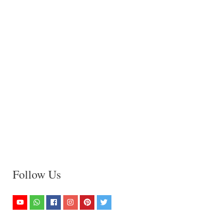
Follow Us