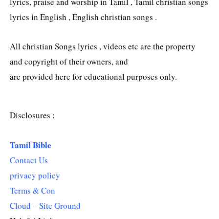
lyrics, praise and worship in Tamil , Tamil christian songs
lyrics in English , English christian songs .
All christian Songs lyrics , videos etc are the property
and copyright of their owners, and
are provided here for educational purposes only.
Disclosures :
Tamil Bible
Contact Us
privacy policy
Terms & Con
Cloud – Site Ground