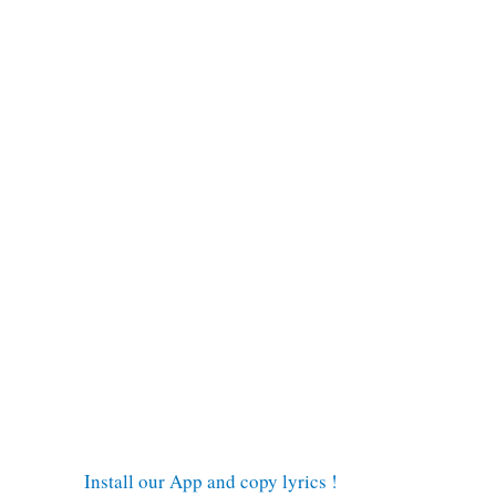
Install our App and copy lyrics !