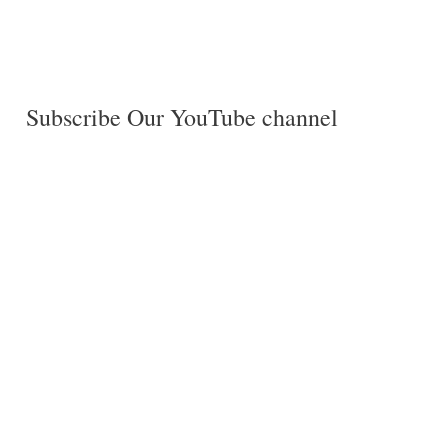
Subscribe Our YouTube channel