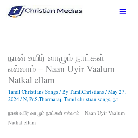
Skip
Main
to
content
Men
நான் உயிர் வாழும் நாட்கள்
எல்லாம் – Naan Uyir Vaalum
Natkal ellam
Tamil Christians Songs
/ By
TamilChristians
/
May 27,
2024
/
N
,
Pr.S.Tharmaraj
,
Tamil christian songs
,
நா
நான் உயிர் வாழும் நாட்கள் எல்லாம் – Naan Uyir Vaalum
Natkal ellam