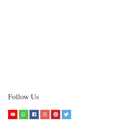
Follow Us