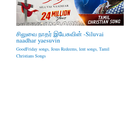
சிலுவை நாதர் இயேசுவின் -Siluvai
naadhar yaesuvin
GoodFriday songs
,
Jesus Redeems
,
lent songs
,
Tamil
Christians Songs