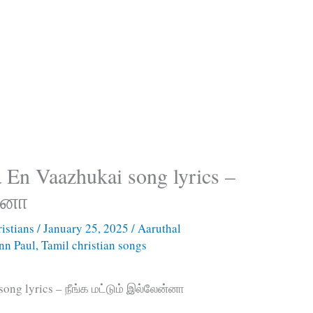
En Vaazhukai song lyrics –
ன்னா
istians
/
January 25, 2025
/
Aaruthal
nn Paul
,
Tamil christian songs
ong lyrics – நீங்க மட்டும் இல்லேன்னா