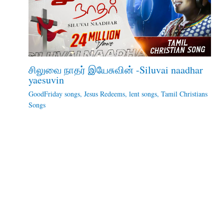
சிலுவை நாதர் இயேசுவின் -Siluvai naadhar
yaesuvin
GoodFriday songs
,
Jesus Redeems
,
lent songs
,
Tamil Christians
Songs