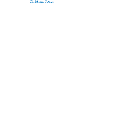
Christmas Songs