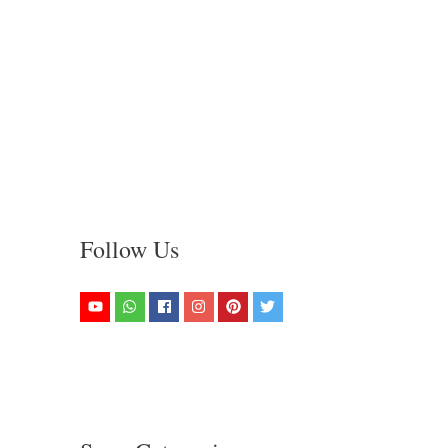
Follow Us