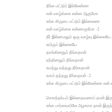
நீங்க மட்டும் இல்லேன்னா
என் வாழ்க்கை என்ன ஆகுமோ
உங்க கிருபை மட்டும் இல்லைனா
என் வாழ்க்கை என்னாகுமோ -2
நீர் இல்லாமலும் ஒரு வாழ்வு இல்லையே 
உயிரும் இல்லையே
தாங்கினதும் நீங்கதான்
ஏந்தினதும் நீங்கதான்
சுமந்து வந்தது நீங்கதான்
சுகம் தந்தது நீங்கதான் -2
உங்க கிருபை மட்டும் இல்லேன்னா எ
சௌந்தர்யம் இல்லாதவனாய் நான் இரு
உங்க பார்வையிலே அழகாக நான் இரு