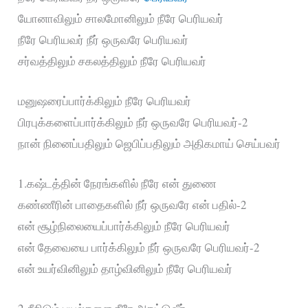
யோனாவிலும் சாலமோனிலும் நீரே பெரியவர்
நீரே பெரியவர் நீர் ஒருவரே பெரியவர்
சர்வத்திலும் சகலத்திலும் நீரே பெரியவர்
மனுஷரைப்பார்க்கிலும் நீரே பெரியவர்
பிரபுக்களைப்பார்க்கிலும் நீர் ஒருவரே பெரியவர்-2
நான் நினைப்பதிலும் ஜெபிப்பதிலும் அதிகமாய் செய்பவர்
1.கஷ்டத்தின் நேரங்களில் நீரே என் துணை
கண்ணீரின் பாதைகளில் நீர் ஒருவரே என் பதில்-2
என் சூழ்நிலையைப்பார்க்கிலும் நீரே பெரியவர்
என் தேவையை பார்க்கிலும் நீர் ஒருவரே பெரியவர்-2
என் உயர்வினிலும் தாழ்வினிலும் நீரே பெரியவர்