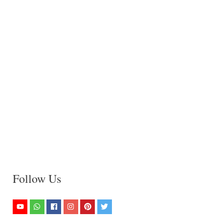
Follow Us