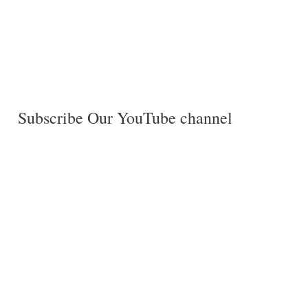
Subscribe Our YouTube channel