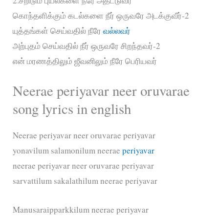
2.சீறிடும் புயல்களை நீரே அதட்டுவீர்
கொந்தளிக்கும் கடல்களை நீர் ஒருவரே அடக்குவீர்-2
யுத்தங்கள் செய்வதில் நீரே
வல்லவர்
அற்புதம் செய்வதில் நீர் ஒருவரே சிறந்தவர்-2
என் மரணத்திலும் ஜீவனிலும் நீரே பெரியவர்
Neerae periyavar neer oruvarae
song lyrics in english
Neerae periyavar neer oruvarae periyavar
yonavilum salamonilum neerae
periyavar
neerae periyavar neer oruvarae periyavar
sarvattilum sakalathilum neerae periyavar
Manusaraipparkkilum neerae periyavar