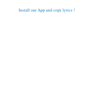
Install our App and copy lyrics !