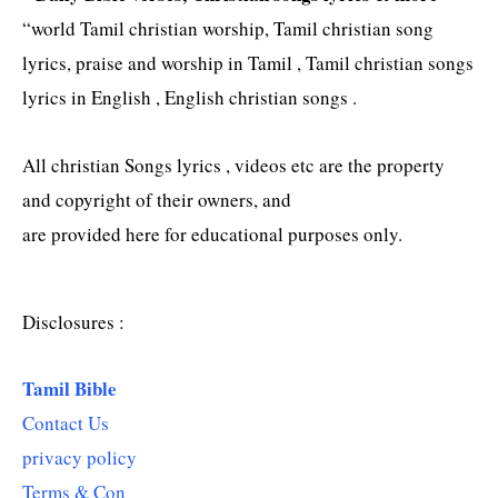
“world Tamil christian worship, Tamil christian song
lyrics, praise and worship in Tamil , Tamil christian songs
lyrics in English , English christian songs .
All christian Songs lyrics , videos etc are the property
and copyright of their owners, and
are provided here for educational purposes only.
Disclosures :
Tamil Bible
Contact Us
privacy policy
Terms & Con