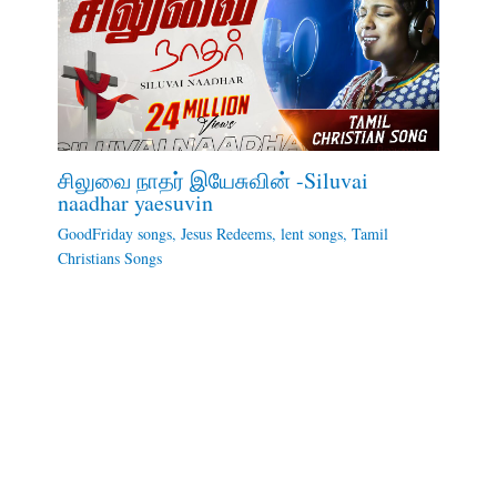
சிலுவை நாதர் இயேசுவின் -Siluvai
naadhar yaesuvin
GoodFriday songs
,
Jesus Redeems
,
lent songs
,
Tamil
Christians Songs