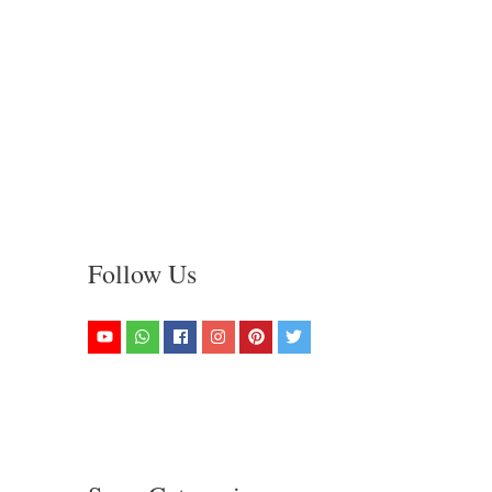
Follow Us