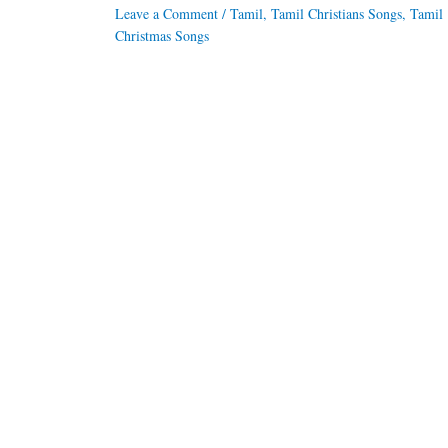
Leave a Comment
/
Tamil
,
Tamil Christians Songs
,
Tamil
Christmas Songs