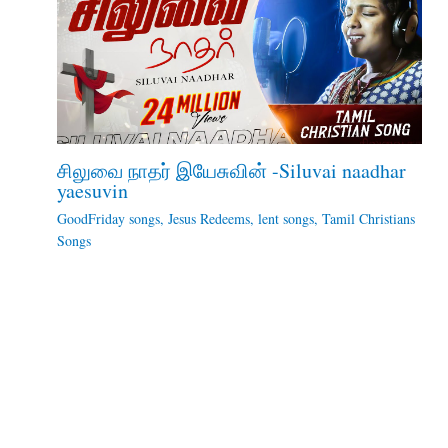
சிலுவை நாதர் இயேசுவின் -Siluvai naadhar
yaesuvin
GoodFriday songs
,
Jesus Redeems
,
lent songs
,
Tamil Christians
Songs