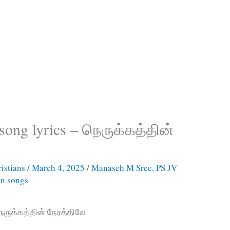
 song lyrics – நெருக்கத்தின்
istians
/
March 4, 2025
/
Manaseh M Sree
,
PS JV
an songs
நெருக்கத்தின் நேரத்திலே