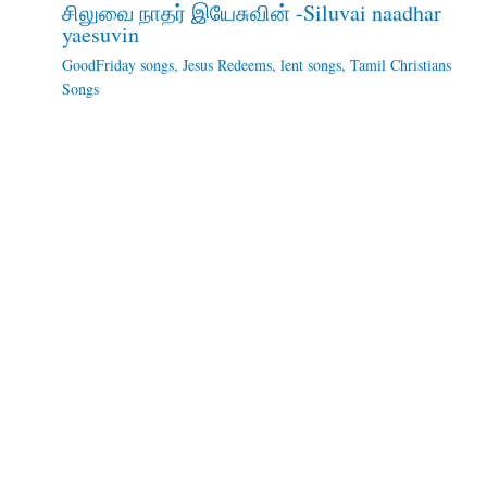
சிலுவை நாதர் இயேசுவின் -Siluvai naadhar
yaesuvin
GoodFriday songs
,
Jesus Redeems
,
lent songs
,
Tamil Christians
Songs