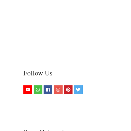
Follow Us