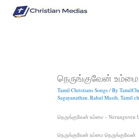
Skip
to
content
நெருங்குவேன் உம்மை
Tamil Christians Songs
/ By
TamilChr
Sagayanathan
,
Rahul Masih
,
Tamil ch
நெருங்குவேன் உம்மை – Nerunguven
நெருங்குவேன் உம்மை நெருங்குவேன்