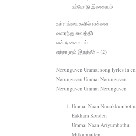
உம்மோடு இணையும்
உள்ளங்கைகளில் என்னை
வரைந்து வைத்தீர்
என் நினைவாய்
எந்நாளும் இருந்தீர் – (2)
Nerunguven Ummai song lyrics in en
Nerunguven Ummai Nerunguven
Nerunguven Ummai Nerunguven
Ummai Naan Ninaikkumboth
Eakkam Konden
Ummai Naan Ariyumbothu
Mitkappatten