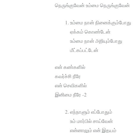
நெருங்குவேன் உம்மை நெருங்குவேன்
உம்மை நான் நினைக்கும்போது
ஏக்கம் கொண்டேன்
உம்மை நான் அறியும்போது
மீட்கப்பட்டேன்
என் கண்களில்
கவர்ச்சி நீரே
என் செவிகளில்
இனிமை நீரே -2
எந்நாளும் எப்போதும்
உம் மார்பில் சாய்வேன்
என்னாலும் என் இதயம்