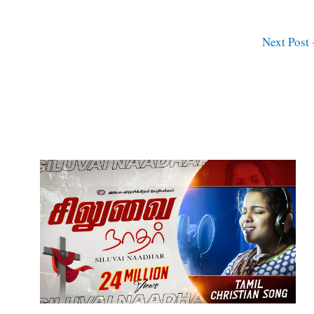
Next Post