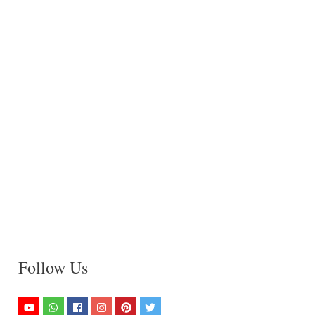
Follow Us