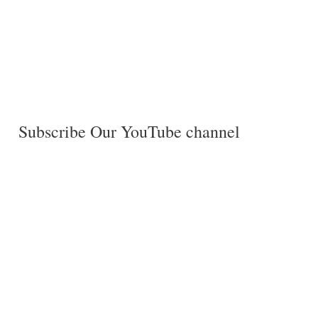
Subscribe Our YouTube channel