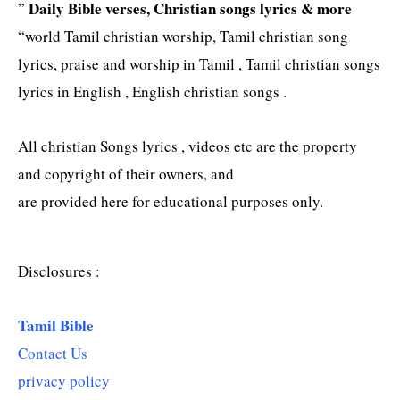
Daily Bible verses, Christian songs lyrics & more
”
“world Tamil christian worship, Tamil christian song
lyrics, praise and worship in Tamil , Tamil christian songs
lyrics in English , English christian songs .
All christian Songs lyrics , videos etc are the property
and copyright of their owners, and
are provided here for educational purposes only.
Disclosures :
Tamil Bible
Contact Us
privacy policy