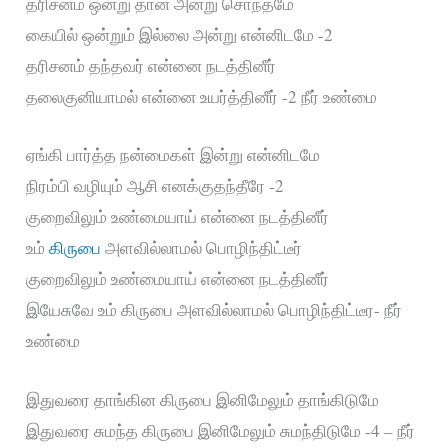
தரிசனம் ஒன்று தான் அன்று சொந்தமே
கையில் ஒன்றும் இல்லை அன்று என்னிடமே -2
தரிசனம் தந்தவர் என்னை நடத்தினீர்
தலைகுனியாமல் என்னை உயர்த்தினீர் -2 நீர் உண்மை
ஏங்கி பார்த்த நன்மைகள் இன்று என்னிடமே
நிரம்பி வழியும் ஆசி எனக்குதந்தீரே -2
குறைவிலும் உண்மையாய் என்னை நடத்தினீர்
உம்
கிருபை
அளவில்லாமல் பொழிந்திட்டீர்
குறைவிலும் உண்மையாய் என்னை நடத்தினீர்
இயேசுவே உம் கிருபை அளவில்லாமல் பொழிந்திட்டீர- நீர்
உண்மை
இதுவரை தாங்கின கிருபை இனிமேலும் தாங்கிடுமே
இதுவரை சுமந்த கிருபை இனிமேலும் சுமந்திடுமே -4 – நீர்