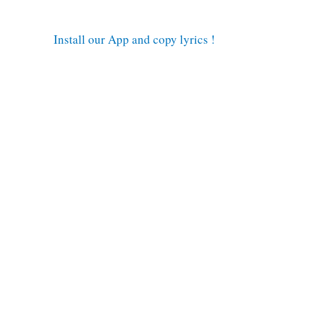
Install our App and copy lyrics !