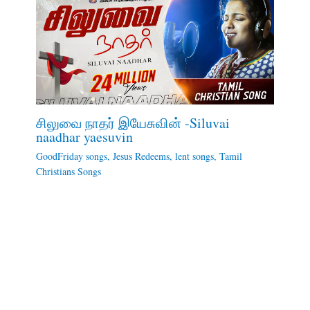
சிலுவை நாதர் இயேசுவின் -Siluvai
naadhar yaesuvin
GoodFriday songs
,
Jesus Redeems
,
lent songs
,
Tamil
Christians Songs