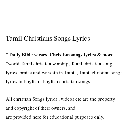
Tamil Christians Songs Lyrics
Daily Bible verses, Christian songs lyrics & more
”
“world Tamil christian worship, Tamil christian song
lyrics, praise and worship in Tamil , Tamil christian songs
lyrics in English , English christian songs .
All christian Songs lyrics , videos etc are the property
and copyright of their owners, and
are provided here for educational purposes only.