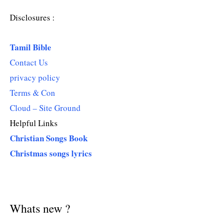
Disclosures :
Tamil Bible
Contact Us
privacy policy
Terms & Con
Cloud – Site Ground
Helpful Links
Christian Songs Book
Christmas songs lyrics
Whats new ?