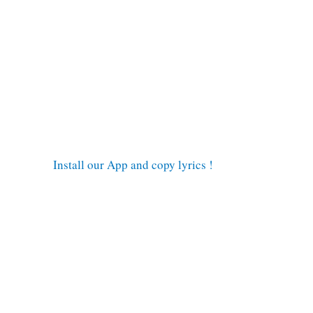
Install our App and copy lyrics !