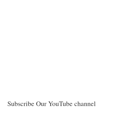
Subscribe Our YouTube channel