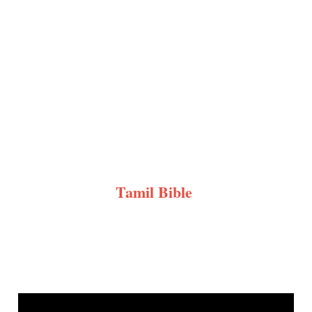
Tamil Bible