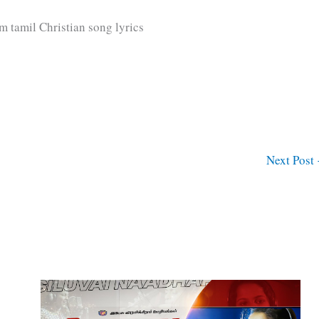
m tamil Christian song lyrics
Next Post