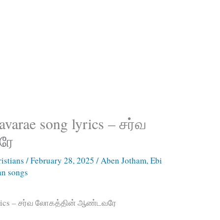
varae song lyrics – சர்வ
ரே
istians
/
February 28, 2025
/
Aben Jotham
,
Ebi
an songs
yrics – சர்வ லோகத்தின் ஆண்டவரே