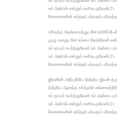
உம் நாமம் உயர்த்துவேன் உம் அன்பை ப
உம் அன்பில் என்றும் களிகூருவேன்(2)
சேனைகளின் கர்த்தர் பர்வதம் பரிசுத்
பரிசுத்த அலங்காரத்துடனே தரிசிப்பே
முழு மனதுடனே உம்மை தேடுவேன் என்
உம் நாமம் உயர்த்துவேன் உம் அன்பை ப
உம் அன்பில் என்றும் களிகூருவேன்(2)
சேனைகளின் கர்த்தர் பர்வதம் பரிசுத்
ஜீவனின் அதிபதியே நித்திய ஜீவன் த
நித்திய ஆனந்த கர்த்தரே எல்லாவற்றிற்
உம் நாமம் உயர்த்துவேன் உம் அன்பை ப
உம் அன்பில் என்றும் களிகூருவேன்(2)
சேனைகளின் கர்த்தர் பர்வதம் பரிசுத்