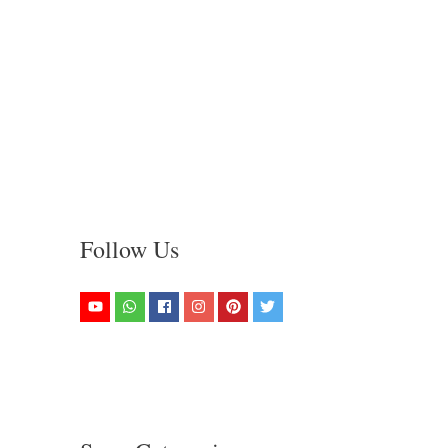
Follow Us