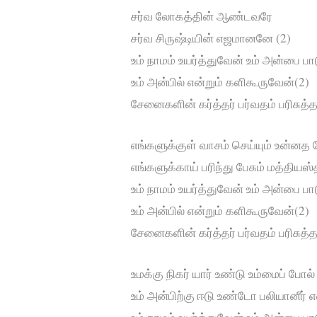
சர்வ லோகத்தின் ஆண்டவரே
சர்வ சிருஷ்டியின் எஜமானனே (2)
உம் நாமம் உயர்த்துவேன் உம் அன்பை ப
உம் அன்பில் என்றும் களிகூருவேன்(2)
சேனைகளின் கர்த்தர் பர்வதம் பரிசுத்
எங்களுக்குள் வாசம் செய்யும் உன்னத
எங்களுக்காய் பரிந்து பேசும் மத்தியஸ்
உம் நாமம் உயர்த்துவேன் உம் அன்பை ப
உம் அன்பில் என்றும் களிகூருவேன்(2)
சேனைகளின் கர்த்தர் பர்வதம் பரிசுத்
உமக்கு நிகர் யார் உண்டு உம்மைப் போ
உம் அன்பிற்கு ஈடு உண்டோ பலியானீர் 