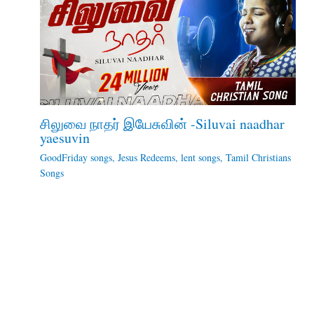
சிலுவை நாதர் இயேசுவின் -Siluvai naadhar
yaesuvin
GoodFriday songs
,
Jesus Redeems
,
lent songs
,
Tamil Christians
Songs