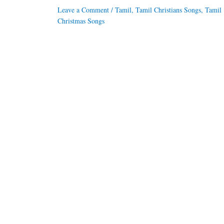
Leave a Comment
/
Tamil
,
Tamil Christians Songs
,
Tamil
Christmas Songs