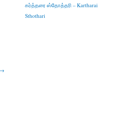
கர்த்தரை ஸ்தோத்தரி – Kartharai
Sthothari
→