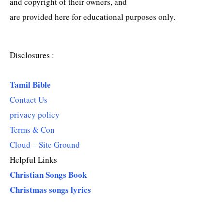
and copyright of their owners, and
are provided here for educational purposes only.
Disclosures :
Tamil Bible
Contact Us
privacy policy
Terms & Con
Cloud – Site Ground
Helpful Links
Christian Songs Book
Christmas songs lyrics