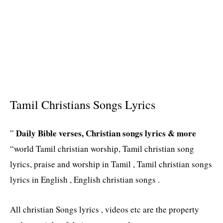
Tamil Christians Songs Lyrics
Daily Bible verses, Christian songs lyrics & more
”
“world Tamil christian worship, Tamil christian song
lyrics, praise and worship in Tamil , Tamil christian songs
lyrics in English , English christian songs .
All christian Songs lyrics , videos etc are the property