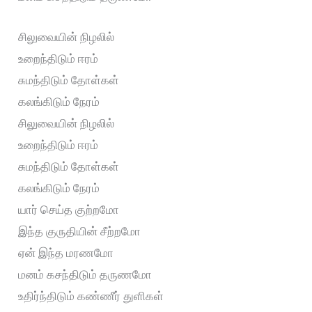
சிலுவையின் நிழலில்
உறைந்திடும் ஈரம்
சுமந்திடும் தோள்கள்
கலங்கிடும் நேரம்
சிலுவையின் நிழலில்
உறைந்திடும் ஈரம்
சுமந்திடும் தோள்கள்
கலங்கிடும் நேரம்
யார் செய்த குற்றமோ
இந்த குருதியின் சீற்றமோ
ஏன் இந்த மரணமோ
மனம் கசந்திடும் தருணமோ
உதிர்ந்திடும் கண்ணீர் துளிகள்