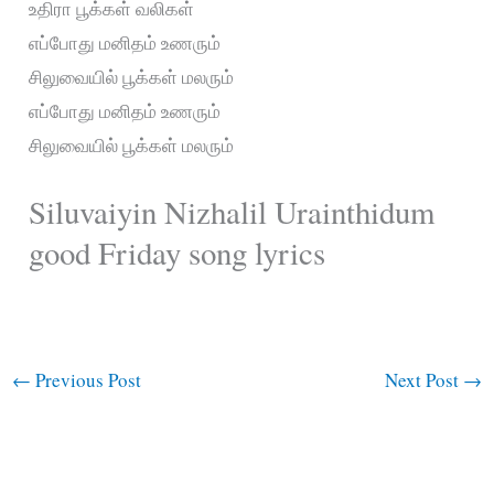
உதிரா பூக்கள் வலிகள்
எப்போது மனிதம் உணரும்
சிலுவையில் பூக்கள் மலரும்
எப்போது மனிதம் உணரும்
சிலுவையில் பூக்கள் மலரும்
Siluvaiyin Nizhalil Urainthidum
good Friday song lyrics
←
Previous Post
Next Post
→