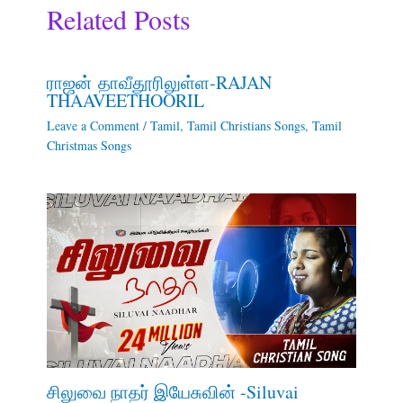
Related Posts
ராஜன் தாவீதூரிலுள்ள-RAJAN
THAAVEETHOORIL
Leave a Comment
/
Tamil
,
Tamil Christians Songs
,
Tamil
Christmas Songs
சிலுவை நாதர் இயேசுவின் -Siluvai