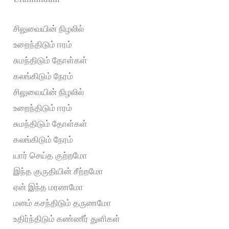
சிலுவையின் நிழலில்
உறைந்திடும் ஈரம்
சுமந்திடும் தோள்கள்
கலங்கிடும் நேரம்
சிலுவையின் நிழலில்
உறைந்திடும் ஈரம்
சுமந்திடும் தோள்கள்
கலங்கிடும் நேரம்
யார் செய்த குற்றமோ
இந்த குருதியின் சீற்றமோ
ஏன் இந்த மரணமோ
மனம் கசந்திடும் தருணமோ
உதிர்ந்திடும் கண்ணீர் துளிகள்