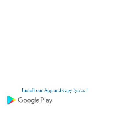
Install our App and copy lyrics !