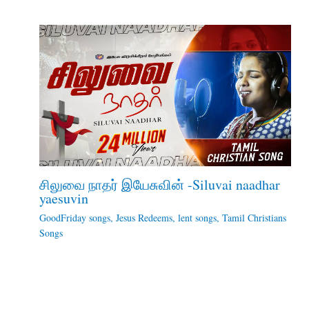
சிலுவை நாதர் இயேசுவின் -Siluvai naadhar
yaesuvin
GoodFriday songs
,
Jesus Redeems
,
lent songs
,
Tamil Christians
Songs