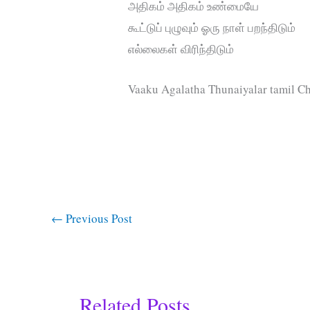
அதிகம் அதிகம் உண்மையே
கூட்டுப் புழுவும் ஓரு நாள் பறந்திடும்
எல்லைகள் விரிந்திடும்
Vaaku Agalatha Thunaiyalar tamil Chr
←
Previous Post
Related Posts