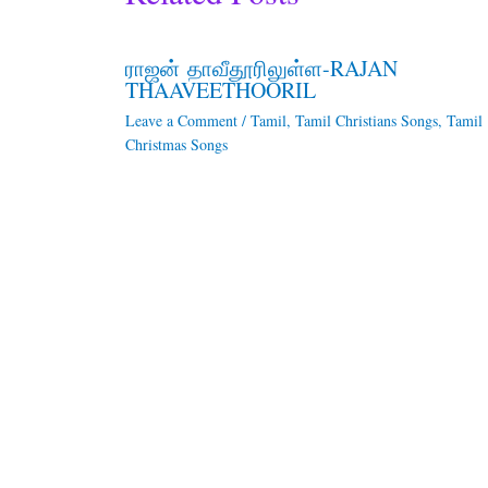
ராஜன் தாவீதூரிலுள்ள-RAJAN
THAAVEETHOORIL
Leave a Comment
/
Tamil
,
Tamil Christians Songs
,
Tamil
Christmas Songs