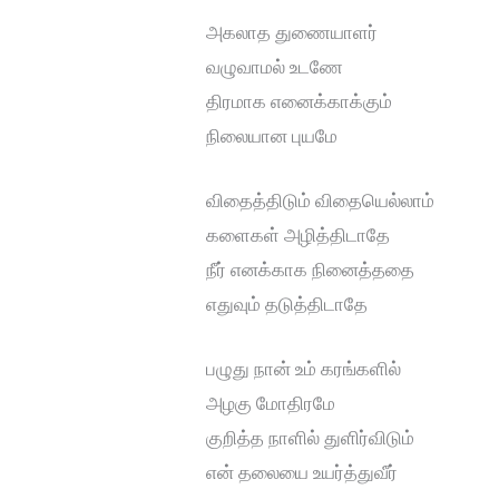
அகலாத துணையாளர்
வழுவாமல் உடணே
திரமாக எனைக்காக்கும்
நிலையான புயமே
விதைத்திடும் விதையெல்லாம்
களைகள் அழித்திடாதே
நீர் எனக்காக நினைத்ததை
எதுவும் தடுத்திடாதே
பழுது நான் உம் கரங்களில்
அழகு மோதிரமே
குறித்த நாளில் துளிர்விடும்
என் தலையை உயர்த்துவீர்