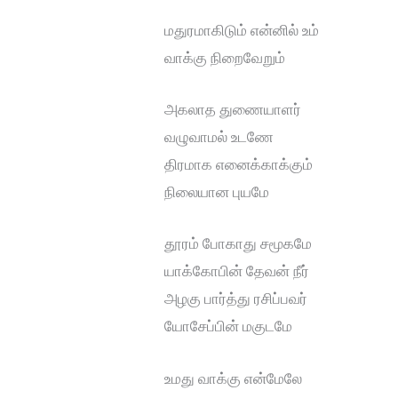
மதுரமாகிடும் என்னில் உம்
வாக்கு நிறைவேறும்
அகலாத துணையாளர்
வழுவாமல் உடணே
திரமாக எனைக்காக்கும்
நிலையான புயமே
தூரம் போகாது சமூகமே
யாக்கோபின் தேவன் நீர்
அழகு பார்த்து ரசிப்பவர்
யோசேப்பின் மகுடமே
உமது வாக்கு என்மேலே