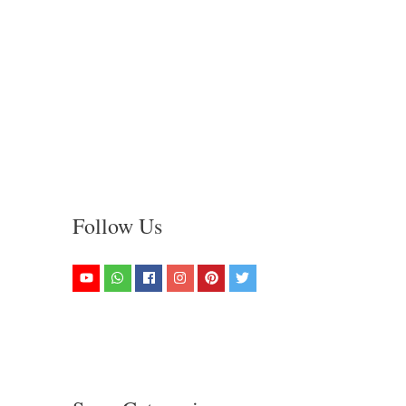
Follow Us