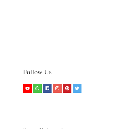
Follow Us