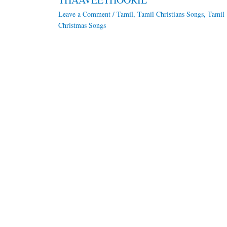
Leave a Comment
/
Tamil
,
Tamil Christians Songs
,
Tamil
Christmas Songs