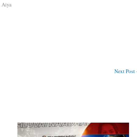
 Aiya
Next Post