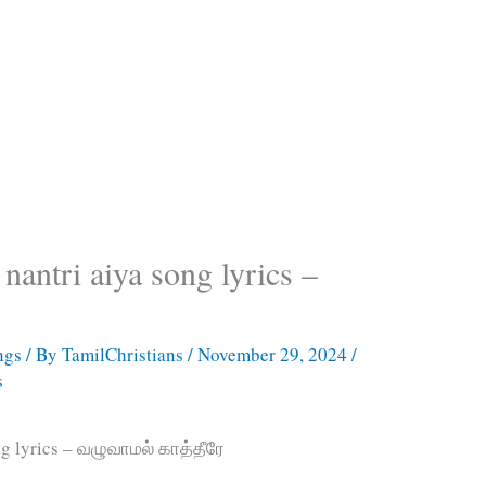
nantri aiya song lyrics –
ngs
/ By
TamilChristians
/
November 29, 2024
/
s
ng lyrics – வழுவாமல் காத்தீரே