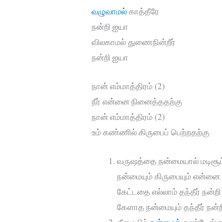
வழுவாமல்
காத்தீரே
நன்றி ஐயா
விலகாமல் துணைநின்றீர்
நன்றி ஐயா
நான் எம்மாத்திரம் (2)
நீர் என்னை நினைத்ததற்கு
நான் எம்மாத்திரம் (2)
உம் கண்ணில் கிருபைப் பெற்றதற்கு
வருஷத்தை நன்மையால் மடிசூட்
நன்மையும் கிருபையும் என்னை
கேட்டதை எல்லாம் தந்தீர் நன்ற
கேளாத நன்மையும் தந்தீர் நன்