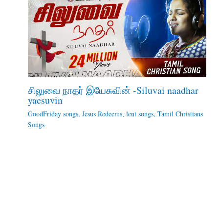
சிலுவை நாதர் இயேசுவின் -Siluvai naadhar
yaesuvin
GoodFriday songs
,
Jesus Redeems
,
lent songs
,
Tamil Christians
Songs