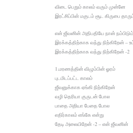
விடை பெறும் காலம் வரும் முன்னே
இரட்சிப்பின் மகுடம் சூட கிருபை தாரும
என் ஜீவனின் அதிபதியே நான் நம்பிடும
இரக்கத்திற்காக வந்து நிற்கிறேன் – உம
இரக்கத்திற்காக வந்து நிற்கிறேன் -2
1.மரணத்தின் விழும்பின் ஓரம்
புடமிடப்பட்ட காலம்
ஜீவனுக்காக ஏங்கி நிற்கிறேன்
வழி தெரியா குருடன் போல
பாதை அறியா பேதை போல
எதிர்காலம் எங்கே என்று
தேடி அலையிறேன் -2 – என் ஜீவனின்