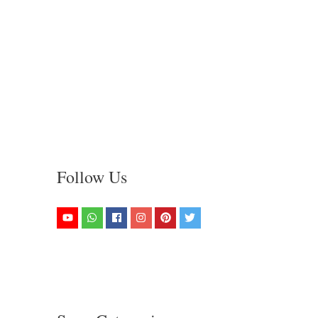
Follow Us