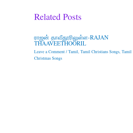
Related Posts
ராஜன் தாவீதூரிலுள்ள-RAJAN
THAAVEETHOORIL
Leave a Comment
/
Tamil
,
Tamil Christians Songs
,
Tamil
Christmas Songs