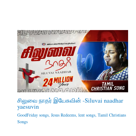
சிலுவை நாதர் இயேசுவின் -Siluvai naadhar
yaesuvin
GoodFriday songs
,
Jesus Redeems
,
lent songs
,
Tamil Christians
Songs