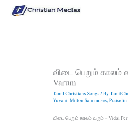
Skip
to
content
விடை பெறும் காலம் வ
Varum
Tamil Christians Songs
/ By
TamilChr
Yuvani
,
Milton Sam moses
,
Praiselin
விடை பெறும் காலம் வரும் – Vidai P