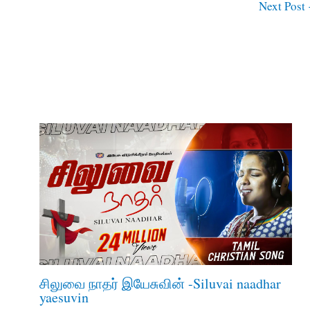
Next Post
சிலுவை நாதர் இயேசுவின் -Siluvai naadhar
yaesuvin