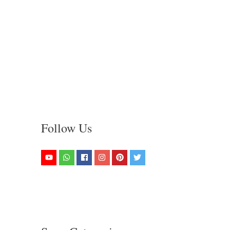
Follow Us