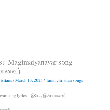
su Magimaiyanavar song
பமானவர்
istians
/
March 13, 2025
/
Tamil christian songs
var song lyrics – இயேசு இன்பமானவர்
ானவர்