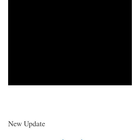
New Update