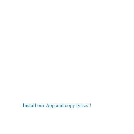
Install our App and copy lyrics !