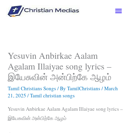
Skip
Main
to
content
Men
Yesuvin Anbirkae Aalam
Agalam Illaiyae song lyrics –
இயேசுவின் அன்பிற்கே ஆழம்
Tamil Christians Songs
/ By
TamilChristians
/
March
21, 2025
/
Tamil christian songs
Yesuvin Anbirkae Aalam Agalam Illaiyae song lyrics –
இயேசுவின் அன்பிற்கே ஆழம்