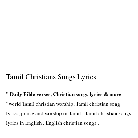
s
Tamil Christians Songs Lyrics
Daily Bible verses, Christian songs lyrics & more
”
“world Tamil christian worship, Tamil christian song
lyrics, praise and worship in Tamil , Tamil christian songs
lyrics in English , English christian songs .