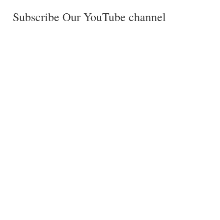
Subscribe Our YouTube channel