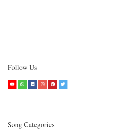
Follow Us
Song Categories