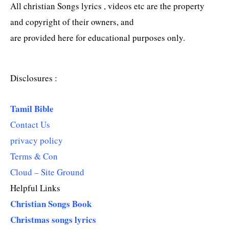
All christian Songs lyrics , videos etc are the property
and copyright of their owners, and
are provided here for educational purposes only.
Disclosures :
Tamil Bible
Contact Us
privacy policy
Terms & Con
Cloud – Site Ground
Helpful Links
Christian Songs Book
Christmas songs lyrics