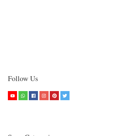
Follow Us