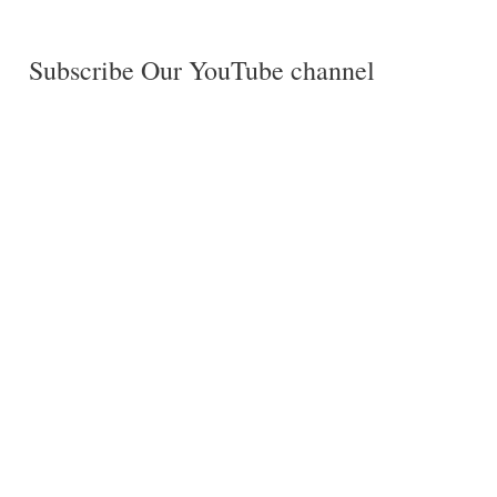
Subscribe Our YouTube channel