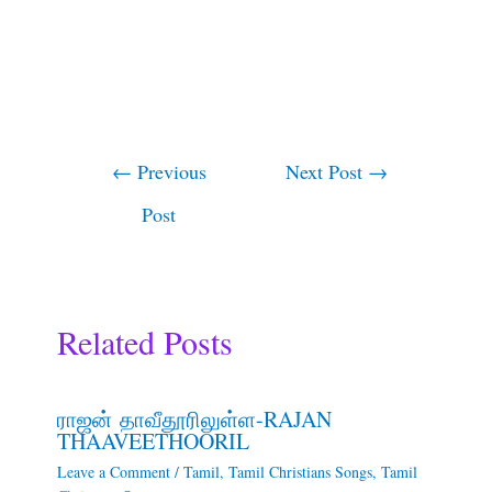
←
Previous
Next Post
→
Post
Related Posts
ராஜன் தாவீதூரிலுள்ள-RAJAN
THAAVEETHOORIL
Leave a Comment
/
Tamil
,
Tamil Christians Songs
,
Tamil