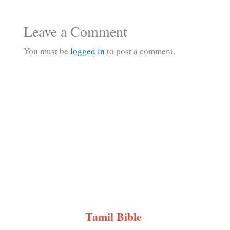
Leave a Comment
You must be
logged in
to post a comment.
Tamil Bible