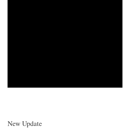
New Update