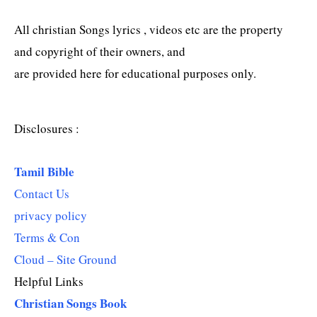
All christian Songs lyrics , videos etc are the property
and copyright of their owners, and
are provided here for educational purposes only.
Disclosures :
Tamil Bible
Contact Us
privacy policy
Terms & Con
Cloud – Site Ground
Helpful Links
Christian Songs Book