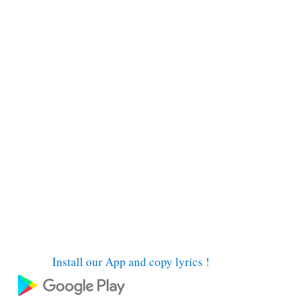
Install our App and copy lyrics !