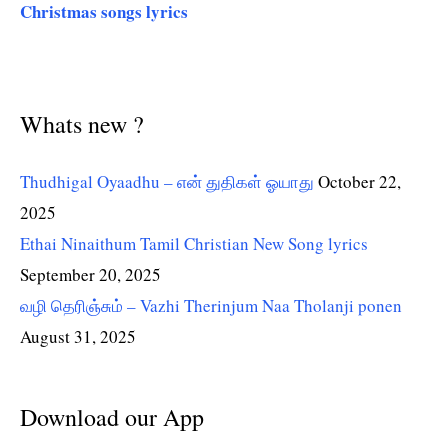
Christmas songs lyrics
Whats new ?
Thudhigal Oyaadhu – என் துதிகள் ஓயாது
October 22,
2025
Ethai Ninaithum Tamil Christian New Song lyrics
September 20, 2025
வழி தெரிஞ்சும் – Vazhi Therinjum Naa Tholanji ponen
August 31, 2025
Download our App