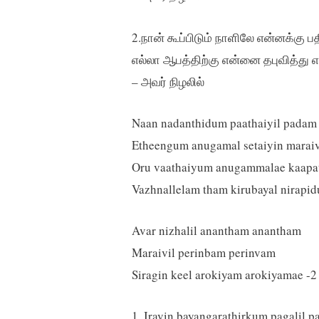
2.நான் கூப்பிடும் நாளிலே என்னக்கு
எல்லா ஆபத்திற்கு என்னை தபுவித்து 
– அவர் நிழலில்
Naan nadanthidum paathaiyil padam
Etheengum anugamal setaiyin maraivi
Oru vaathaiyum anugammalae kaapat
Vazhnallelam tham kirubayal nirapid
Avar nizhalil anantham anantham
Maraivil perinbam perinvam
Siragin keel arokiyam arokiyamae -2
1. Iravin bayangarathirkum pagalil