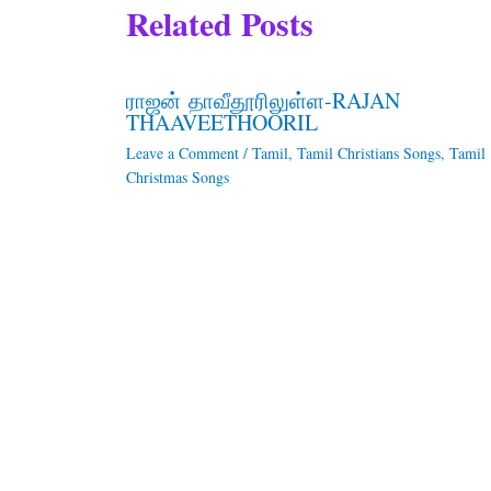
Related Posts
ராஜன் தாவீதூரிலுள்ள-RAJAN
THAAVEETHOORIL
Leave a Comment
/
Tamil
,
Tamil Christians Songs
,
Tamil
Christmas Songs