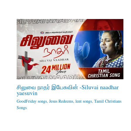
சிலுவை நாதர் இயேசுவின் -Siluvai naadhar
yaesuvin
GoodFriday songs
,
Jesus Redeems
,
lent songs
,
Tamil Christians
Songs