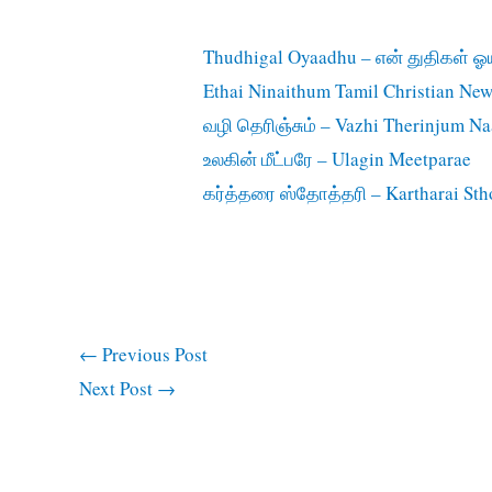
Thudhigal Oyaadhu – என் துதிகள் ஓ
Ethai Ninaithum Tamil Christian New
வழி தெரிஞ்சும் – Vazhi Therinjum Na
உலகின் மீட்பரே – Ulagin Meetparae
கர்த்தரை ஸ்தோத்தரி – Kartharai Sth
←
Previous Post
Next Post
→