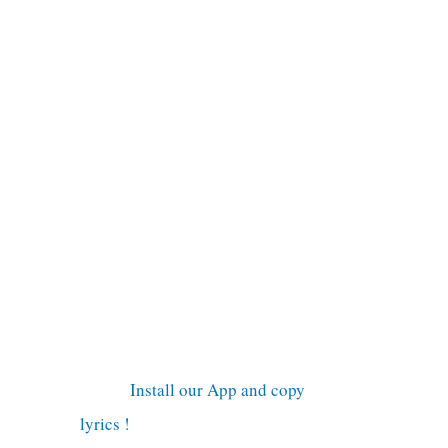
Install our App and copy
lyrics !