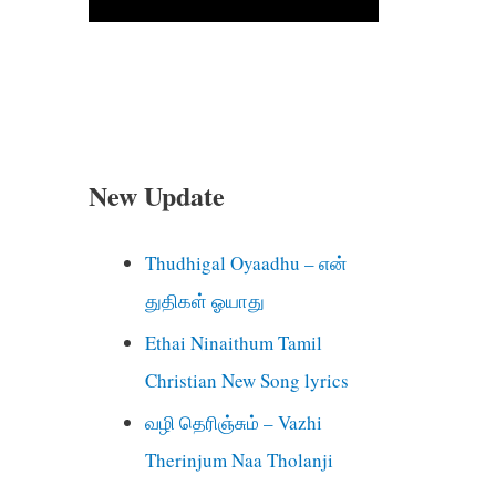
New Update
Thudhigal Oyaadhu – என்
துதிகள் ஓயாது
Ethai Ninaithum Tamil
Christian New Song lyrics
வழி தெரிஞ்சும் – Vazhi
Therinjum Naa Tholanji