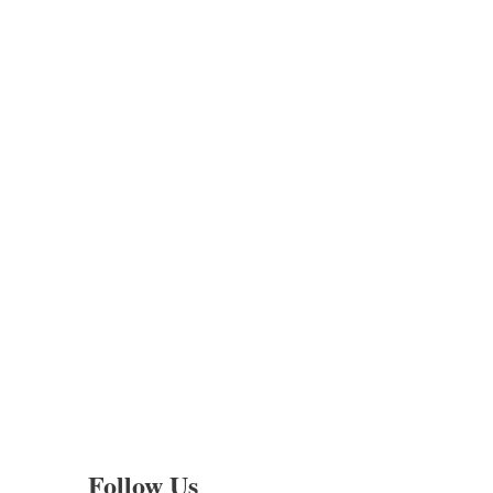
Follow Us