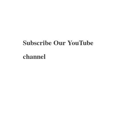
Subscribe Our YouTube
channel