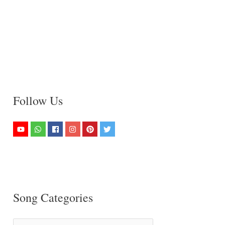
Follow Us
Song Categories