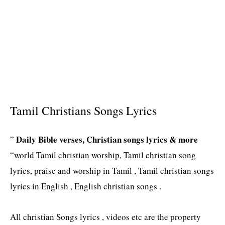
Tamil Christians Songs Lyrics
Daily Bible verses, Christian songs lyrics & more
”
“world Tamil christian worship, Tamil christian song
lyrics, praise and worship in Tamil , Tamil christian songs
lyrics in English , English christian songs .
All christian Songs lyrics , videos etc are the property