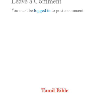
Leave a Comment
You must be
logged in
to post a comment.
Tamil Bible