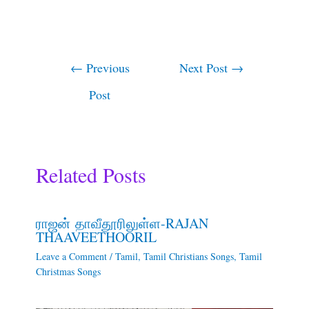
←
Previous
Next Post
→
Post
Related Posts
ராஜன் தாவீதூரிலுள்ள-RAJAN
THAAVEETHOORIL
Leave a Comment
/
Tamil
,
Tamil Christians Songs
,
Tamil
Christmas Songs