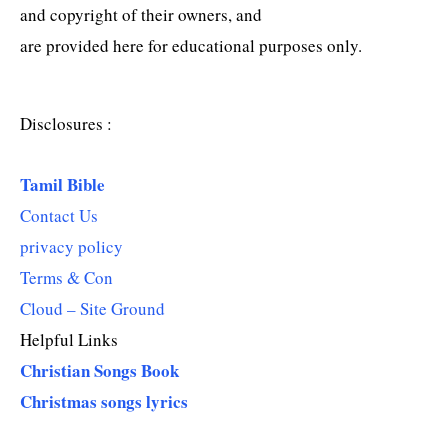
and copyright of their owners, and
are provided here for educational purposes only.
Disclosures :
Tamil Bible
Contact Us
privacy policy
Terms & Con
Cloud – Site Ground
Helpful Links
Christian Songs Book
Christmas songs lyrics