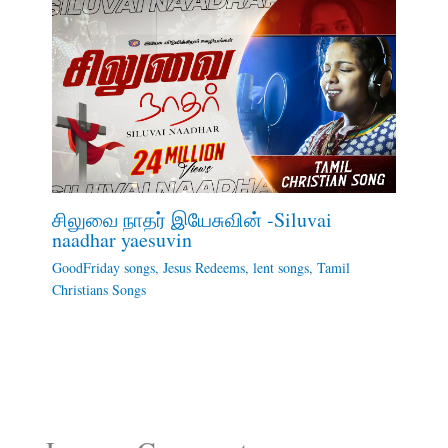
சிலுவை நாதர் இயேசுவின் -Siluvai
naadhar yaesuvin
GoodFriday songs
,
Jesus Redeems
,
lent songs
,
Tamil
Christians Songs