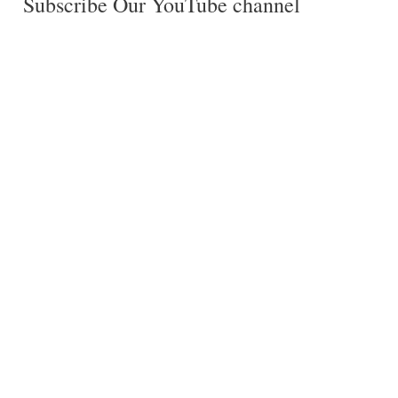
Subscribe Our YouTube channel