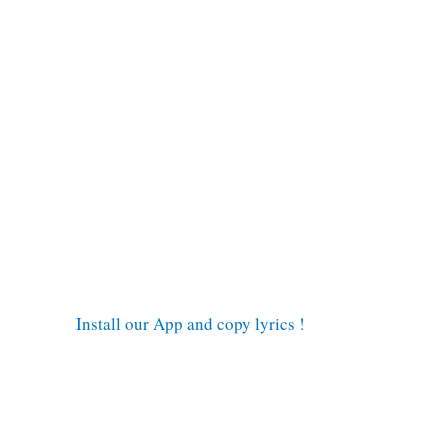
Install our App and copy lyrics !