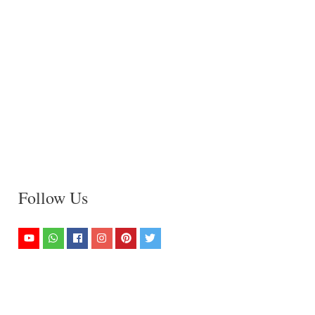
Follow Us