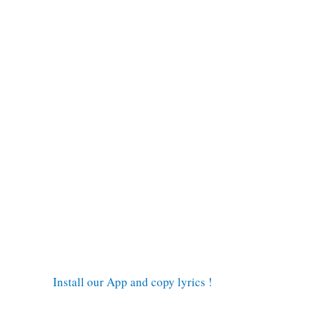
Install our App and copy lyrics !