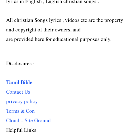
lyrics in English , English christian songs .
All christian Songs lyrics , videos etc are the property
and copyright of their owners, and
are provided here for educational purposes only.
Disclosures :
Tamil Bible
Contact Us
privacy policy
Terms & Con
Cloud – Site Ground
Helpful Links