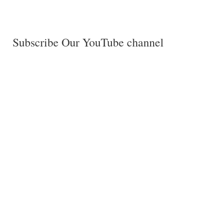
Subscribe Our YouTube channel