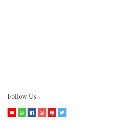
Follow Us