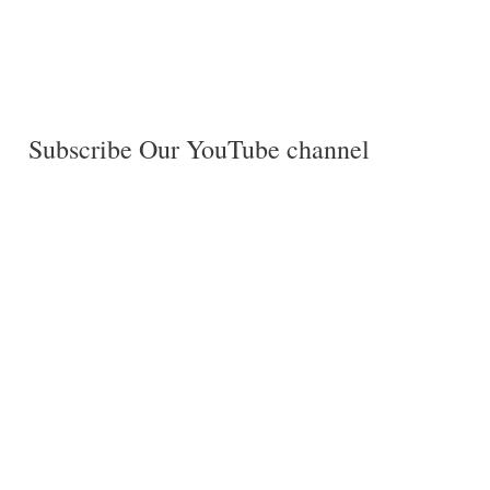
Subscribe Our YouTube channel