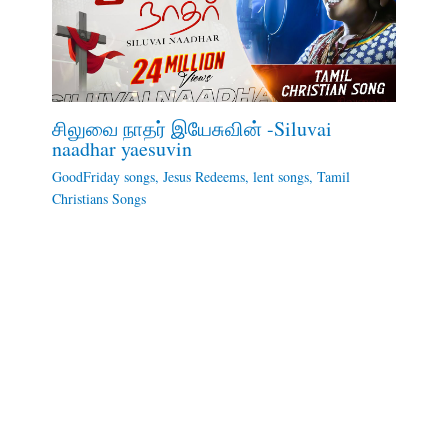
சிலுவை நாதர் இயேசுவின் -Siluvai
naadhar yaesuvin
GoodFriday songs
,
Jesus Redeems
,
lent songs
,
Tamil
Christians Songs