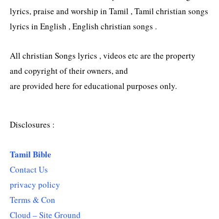
lyrics, praise and worship in Tamil , Tamil christian songs
lyrics in English , English christian songs .
All christian Songs lyrics , videos etc are the property
and copyright of their owners, and
are provided here for educational purposes only.
Disclosures :
Tamil Bible
Contact Us
privacy policy
Terms & Con
Cloud – Site Ground