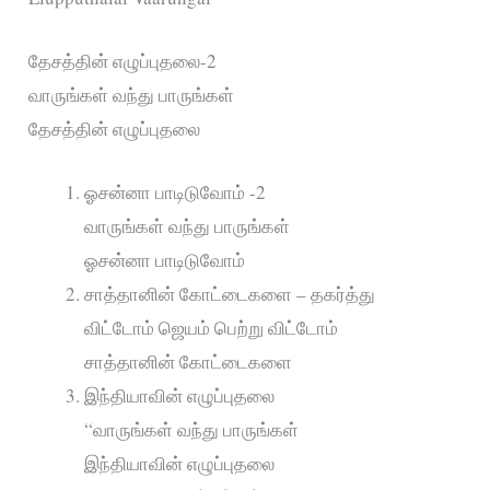
தேசத்தின் எழுப்புதலை-2
வாருங்கள் வந்து பாருங்கள்
தேசத்தின் எழுப்புதலை
ஓசன்னா பாடிடுவோம் -2
வாருங்கள் வந்து பாருங்கள்
ஓசன்னா பாடிடுவோம்
சாத்தானின் கோட்டைகளை – தகர்த்து
விட்டோம் ஜெயம் பெற்று விட்டோம்
சாத்தானின் கோட்டைகளை
இந்தியாவின் எழுப்புதலை
“வாருங்கள் வந்து பாருங்கள்
இந்தியாவின் எழுப்புதலை