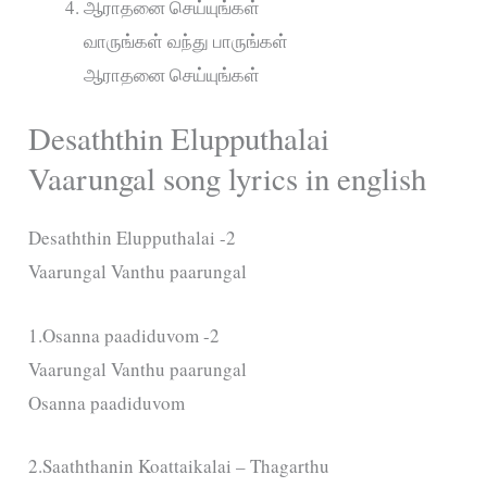
ஆராதனை செய்யுங்கள்
வாருங்கள் வந்து பாருங்கள்
ஆராதனை செய்யுங்கள்
Desaththin Elupputhalai
Vaarungal song lyrics in english
Desaththin Elupputhalai -2
Vaarungal Vanthu paarungal
1.Osanna paadiduvom -2
Vaarungal Vanthu paarungal
Osanna paadiduvom
2.Saaththanin Koattaikalai – Thagarthu