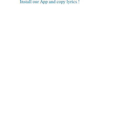
Install our App and copy lyrics !