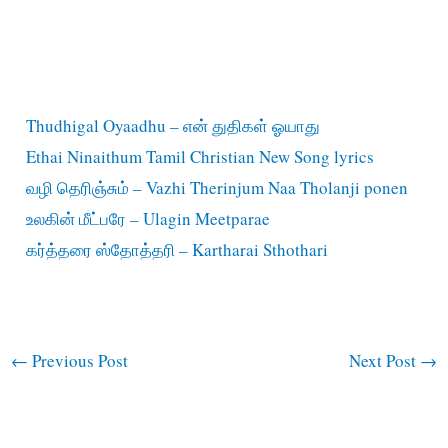
Thudhigal Oyaadhu – என் துதிகள் ஓயாது
Ethai Ninaithum Tamil Christian New Song lyrics
வழி தெரிஞ்சும் – Vazhi Therinjum Naa Tholanji ponen
உலகின் மீட்பரே – Ulagin Meetparae
கர்த்தரை ஸ்தோத்தரி – Kartharai Sthothari
←
Previous Post
Next Post
→