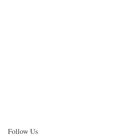
Follow Us