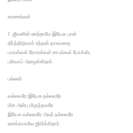
சரணங்கள்‌
1. ஜீவனின்‌ ஊற்றாமே இயேசு பரன்‌
தீர்த்திடுவார்‌ உந்தன்‌ தாகமதை
பாவங்கள்‌ ரோகங்கள்‌ சாபங்கள்‌ போக்கிட
பரிவாய்‌ அழைக்கிறார்‌
பல்லவி
வல்லவரே இயேசு நல்லவரே
மிக அன்பு மிகுந்தவரே
இயேசு வல்லவரே அவர்‌ நல்லவரே
உனக்காகவே ஜீவிக்கிறார்‌