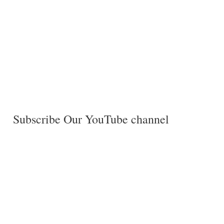
Subscribe Our YouTube channel