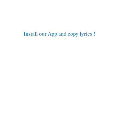
Install our App and copy lyrics !