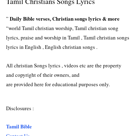
Tamil Christians Songs Lyrics
Daily Bible verses, Christian songs lyrics & more
”
“world Tamil christian worship, Tamil christian song
lyrics, praise and worship in Tamil , Tamil christian songs
lyrics in English , English christian songs .
All christian Songs lyrics , videos etc are the property
and copyright of their owners, and
are provided here for educational purposes only.
Disclosures :
Tamil Bible
Contact Us