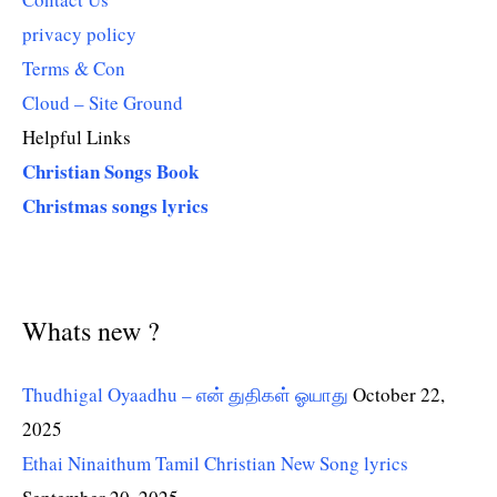
privacy policy
Terms & Con
Cloud – Site Ground
Helpful Links
Christian Songs Book
Christmas songs lyrics
Whats new ?
Thudhigal Oyaadhu – என் துதிகள் ஓயாது
October 22,
2025
Ethai Ninaithum Tamil Christian New Song lyrics