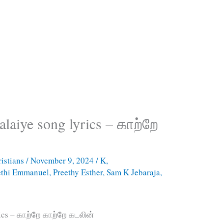
 alaiye song lyrics – காற்றே
istians
/
November 9, 2024
/
K
,
ethi Emmanuel
,
Preethy Esther
,
Sam K Jebaraja
,
rics – காற்றே காற்றே கடலின்