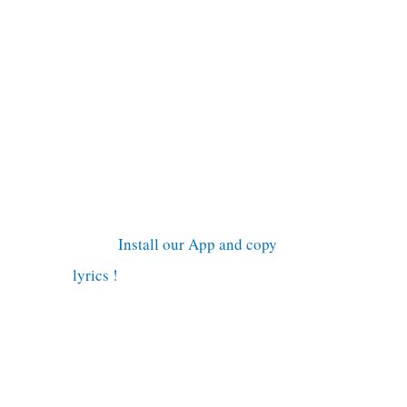
Install our App and copy
lyrics !