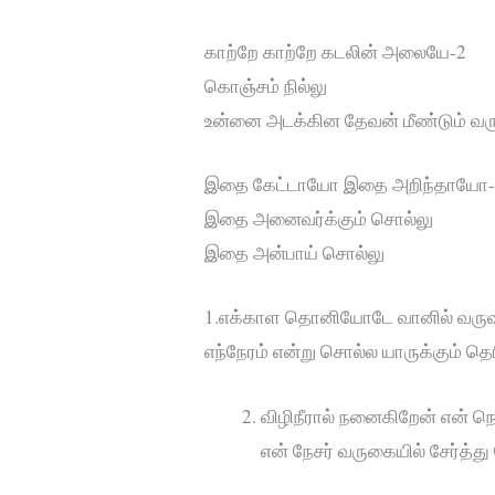
காற்றே காற்றே கடலின் அலையே-2
கொஞ்சம் நில்லு
உன்னை அடக்கின தேவன் மீண்டும் வர
இதை கேட்டாயோ இதை அறிந்தாயோ-
இதை அனைவர்க்கும் சொல்லு
இதை அன்பாய் சொல்லு
1.எக்காள தொனியோடே வானில் வருவ
எந்நேரம் என்று சொல்ல யாருக்கும் தெ
விழிநீரால் நனைகிறேன் என் நெ
என் நேசர் வருகையில் சேர்த்த