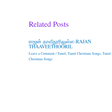
Related Posts
ராஜன் தாவீதூரிலுள்ள-RAJAN
THAAVEETHOORIL
Leave a Comment
/
Tamil
,
Tamil Christians Songs
,
Tamil
Christmas Songs