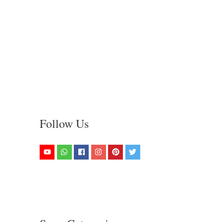
Follow Us