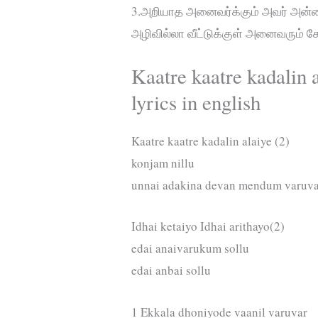
3.அறியாத அனைவர்க்கும் அவர் அன
அழிவில்லா வீட்டுக்குள் அனைவரும் சே
Kaatre kaatre kadalin 
lyrics in english
Kaatre kaatre kadalin alaiye (2)
konjam nillu
unnai adakina devan mendum varuv
Idhai ketaiyo Idhai arithayo(2)
edai anaivarukum sollu
edai anbai sollu
1 Ekkala dhoniyode vaanil varuvar