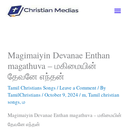
Skip
Main
to
content
Men
Magimaiyin Devanae Enthan
magathuva – மகிமையின்
தேவனே எந்தன்
Tamil Christians Songs
/
Leave a Comment
/ By
TamilChristians
/
October 9, 2024
/
m
,
Tamil christian
songs
,
ம
Magimaiyin Devanae Enthan magathuva – மகிமையின்
தேவனே எந்தன்