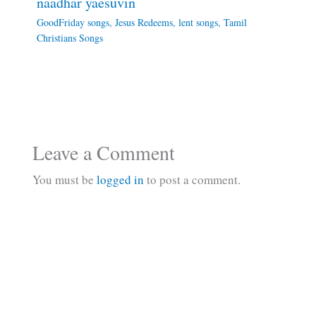
naadhar yaesuvin
GoodFriday songs
,
Jesus Redeems
,
lent songs
,
Tamil
Christians Songs
Leave a Comment
You must be
logged in
to post a comment.