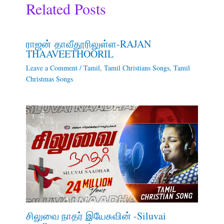
Related Posts
ராஜன் தாவீதூரிலுள்ள-RAJAN
THAAVEETHOORIL
Leave a Comment
/
Tamil
,
Tamil Christians Songs
,
Tamil
Christmas Songs
சிலுவை நாதர் இயேசுவின் -Siluvai