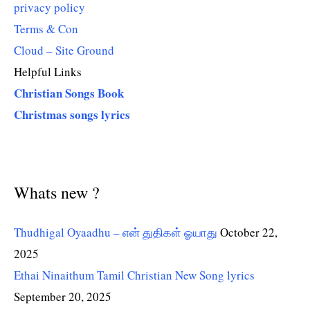
privacy policy
Terms & Con
Cloud – Site Ground
Helpful Links
Christian Songs Book
Christmas songs lyrics
Whats new ?
Thudhigal Oyaadhu – என் துதிகள் ஓயாது
October 22,
2025
Ethai Ninaithum Tamil Christian New Song lyrics
September 20, 2025