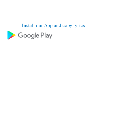
Install our App and copy lyrics !