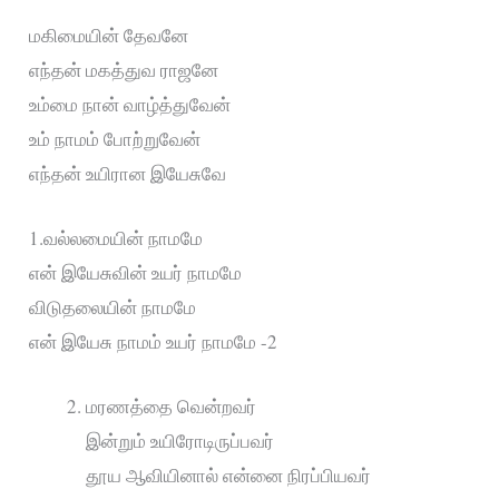
மகிமையின் தேவனே
எந்தன் மகத்துவ ராஜனே
உம்மை நான் வாழ்த்துவேன்
உம் நாமம் போற்றுவேன்
எந்தன் உயிரான இயேசுவே
1.வல்லமையின் நாமமே
என் இயேசுவின் உயர் நாமமே
விடுதலையின் நாமமே
என் இயேசு நாமம் உயர் நாமமே -2
மரணத்தை வென்றவர்
இன்றும் உயிரோடிருப்பவர்
தூய ஆவியினால் என்னை நிரப்பியவர்