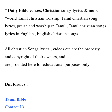
Daily Bible verses, Christian songs lyrics & more
”
“world Tamil christian worship, Tamil christian song
lyrics, praise and worship in Tamil , Tamil christian songs
lyrics in English , English christian songs .
All christian Songs lyrics , videos etc are the property
and copyright of their owners, and
are provided here for educational purposes only.
Disclosures :
Tamil Bible
Contact Us