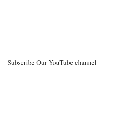
Subscribe Our YouTube channel