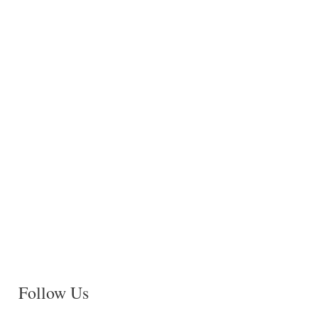
Follow Us