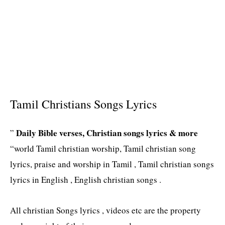
Tamil Christians Songs Lyrics
Daily Bible verses, Christian songs lyrics & more
”
“world Tamil christian worship, Tamil christian song
lyrics, praise and worship in Tamil , Tamil christian songs
lyrics in English , English christian songs .
All christian Songs lyrics , videos etc are the property