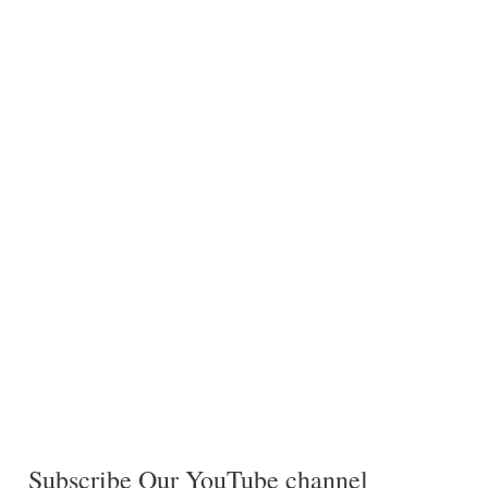
Subscribe Our YouTube channel