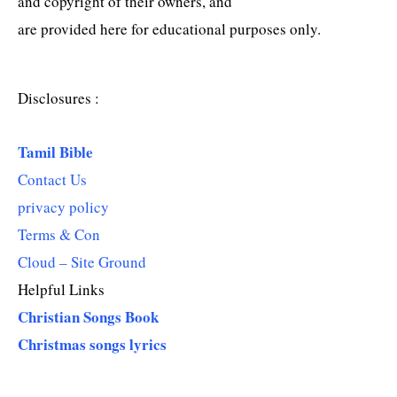
and copyright of their owners, and
are provided here for educational purposes only.
Disclosures :
Tamil Bible
Contact Us
privacy policy
Terms & Con
Cloud – Site Ground
Helpful Links
Christian Songs Book
Christmas songs lyrics