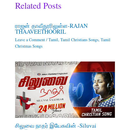
Related Posts
ராஜன் தாவீதூரிலுள்ள-RAJAN
THAAVEETHOORIL
Leave a Comment
/
Tamil
,
Tamil Christians Songs
,
Tamil
Christmas Songs
சிலுவை நாதர் இயேசுவின் -Siluvai