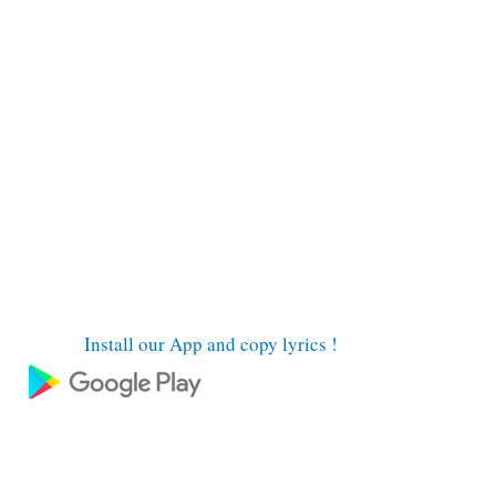
Install our App and copy lyrics !