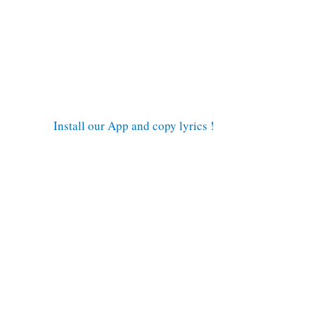
Install our App and copy lyrics !