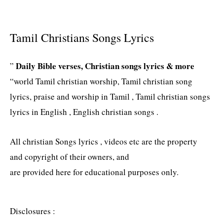
Tamil Christians Songs Lyrics
Daily Bible verses, Christian songs lyrics & more
”
“world Tamil christian worship, Tamil christian song
lyrics, praise and worship in Tamil , Tamil christian songs
lyrics in English , English christian songs .
All christian Songs lyrics , videos etc are the property
and copyright of their owners, and
are provided here for educational purposes only.
Disclosures :