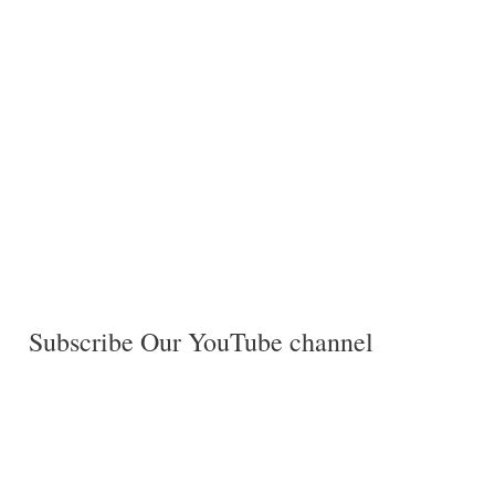
Subscribe Our YouTube channel