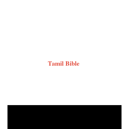
Tamil Bible