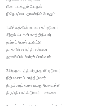
நீரை கடக்கும் போதும்
நீ நெருப்பை தாண்டும் போதும்
1.சிங்கத்தின் வாயை கட்டிடுவார்
சீற்றம் அடக்கி காத்திடுவார்
தங்கம் போல் புடமிட்டு
தரத்தில் உயர்த்தி உன்னை
தரணியில் மிளிரச் செய்வார்
2.நெருக்கத்திலிருந்து மீட்டிடுவார்
நீதிமானாய் மாற்றிடுவார்
திரும்பவும் வால வயது போலாக்கி
திருப்தியாக்கிடுவார் – உன்னை