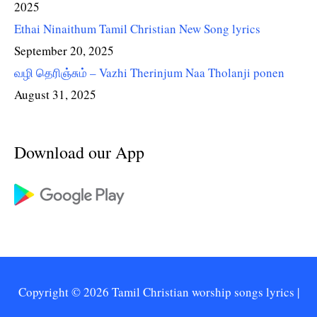
2025
Ethai Ninaithum Tamil Christian New Song lyrics
September 20, 2025
வழி தெரிஞ்சும் – Vazhi Therinjum Naa Tholanji ponen
August 31, 2025
Download our App
Copyright © 2026
Tamil Christian worship songs lyrics
|