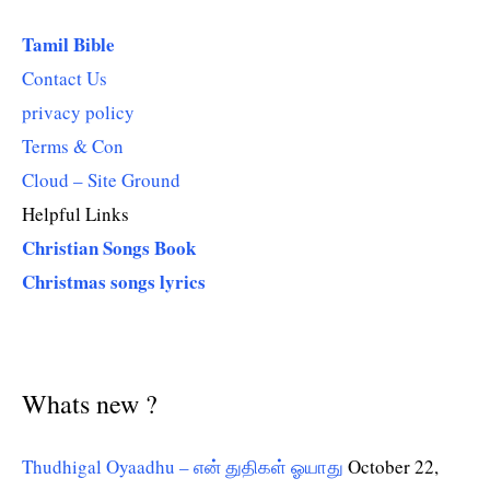
Tamil Bible
Contact Us
privacy policy
Terms & Con
Cloud – Site Ground
Helpful Links
Christian Songs Book
Christmas songs lyrics
Whats new ?
Thudhigal Oyaadhu – என் துதிகள் ஓயாது
October 22,