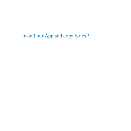
Install our App and copy lyrics !