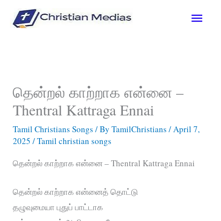
Skip
Main
to
content
Men
தென்றல் காற்றாக என்னை –
Thentral Kattraga Ennai
Tamil Christians Songs
/ By
TamilChristians
/
April 7,
2025
/
Tamil christian songs
தென்றல் காற்றாக என்னை – Thentral Kattraga Ennai
தென்றல் காற்றாக என்னைத் தொட்டு
தழுவுமையா புதுப் பாட்டாக