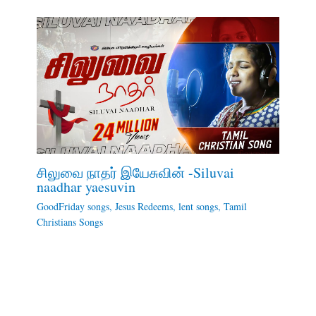
சிலுவை நாதர் இயேசுவின் -Siluvai
naadhar yaesuvin
GoodFriday songs
,
Jesus Redeems
,
lent songs
,
Tamil
Christians Songs