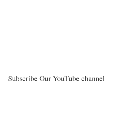
Subscribe Our YouTube channel