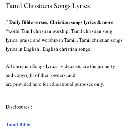
Tamil Christians Songs Lyrics
Daily Bible verses, Christian songs lyrics & more
”
“world Tamil christian worship, Tamil christian song
lyrics, praise and worship in Tamil , Tamil christian songs
lyrics in English , English christian songs .
All christian Songs lyrics , videos etc are the property
and copyright of their owners, and
are provided here for educational purposes only.
Disclosures :
Tamil Bible