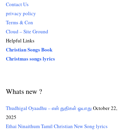
Contact Us
privacy policy
Terms & Con
Cloud – Site Ground
Helpful Links
Christian Songs Book
Christmas songs lyrics
Whats new ?
Thudhigal Oyaadhu – என் துதிகள் ஓயாது
October 22,
2025
Ethai Ninaithum Tamil Christian New Song lyrics