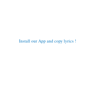
Install our App and copy lyrics !