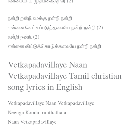
நன்மையாய் முடியவைத்தீரே (2)
நன்றி நன்றி உமக்கு நன்றி நன்றி
என்னை வெட்கப்படுத்தலையே நன்றி நன்றி (2)
நன்றி நன்றி (2)
என்னை விட்டுக்கொடுக்கலையே நன்றி நன்றி
Vetkapadavillaye Naan
Vetkapadavillaye Tamil christian
song lyrics in English
Vetkapadavillaye Naan Vetkapadavillaye
Neenga Kooda irunthathala
Naan Vetkapadavillaye