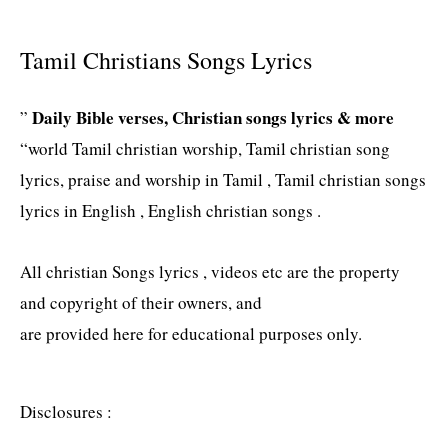
Tamil Christians Songs Lyrics
Daily Bible verses, Christian songs lyrics & more
”
“world Tamil christian worship, Tamil christian song
lyrics, praise and worship in Tamil , Tamil christian songs
lyrics in English , English christian songs .
All christian Songs lyrics , videos etc are the property
and copyright of their owners, and
are provided here for educational purposes only.
Disclosures :