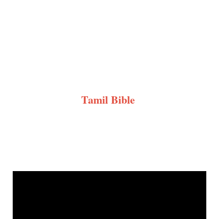
Tamil Bible