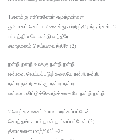
1.எனக்கு எதிரானோர் எழுந்தார்கள்
துரோகம் செய்ய நினைத்து சுற்றித்திரிந்தார்கள் (2)
பட்சத்தில் கொண்டு வந்தீரே
சமாதானம் செய்யவைத்தீரே (2)
நன்றி நன்றி உமக்கு நன்றி நன்றி
என்னை வெட்கப்படுத்தலையே நன்றி நன்றி
நன்றி நன்றி உமக்கு நன்றி நன்றி
என்னை விட்டுக்கொடுக்கலையே நன்றி நன்றி
2.செத்தவனைப் போல மறக்கப்பட்டேன்
சொந்தங்களால் நான் தள்ளப்பட்டேன் (2)
தீமைகளை மாற்றிவிட்டீரே