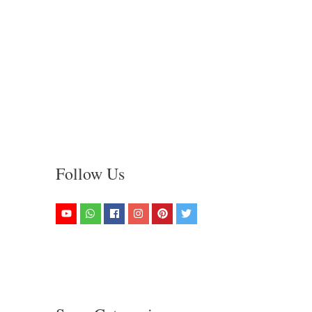
Follow Us