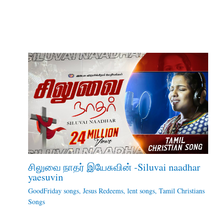
சிலுவை நாதர் இயேசுவின் -Siluvai naadhar
yaesuvin
GoodFriday songs
,
Jesus Redeems
,
lent songs
,
Tamil Christians
Songs