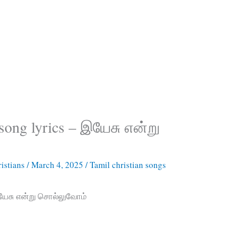
song lyrics – இயேசு என்று
istians
/
March 4, 2025
/
Tamil christian songs
 இயேசு என்று சொல்லுவோம்