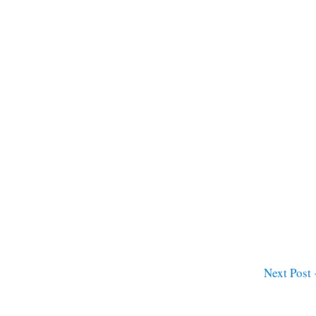
Next Post