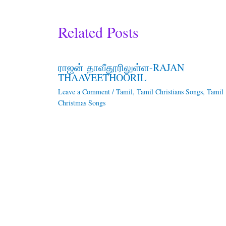
Related Posts
ராஜன் தாவீதூரிலுள்ள-RAJAN
THAAVEETHOORIL
Leave a Comment
/
Tamil
,
Tamil Christians Songs
,
Tamil
Christmas Songs