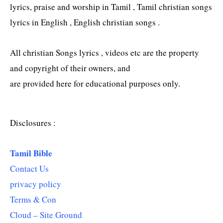
lyrics, praise and worship in Tamil , Tamil christian songs
lyrics in English , English christian songs .
All christian Songs lyrics , videos etc are the property
and copyright of their owners, and
are provided here for educational purposes only.
Disclosures :
Tamil Bible
Contact Us
privacy policy
Terms & Con
Cloud – Site Ground