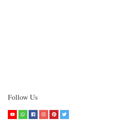
Follow Us