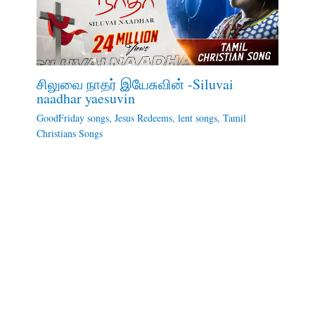
சிலுவை நாதர் இயேசுவின் -Siluvai
naadhar yaesuvin
GoodFriday songs
,
Jesus Redeems
,
lent songs
,
Tamil
Christians Songs