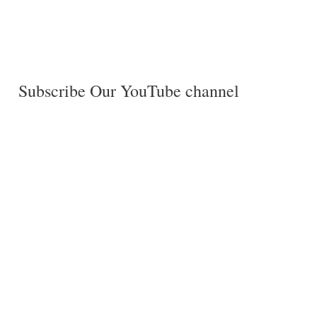
Subscribe Our YouTube channel