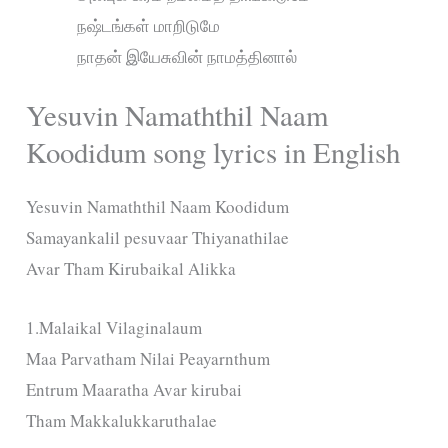
நஷ்டங்கள் மாறிடுமே
நாதன் இயேசுவின் நாமத்தினால்
Yesuvin Namaththil Naam
Koodidum song lyrics in English
Yesuvin Namaththil Naam Koodidum
Samayankalil pesuvaar Thiyanathilae
Avar Tham Kirubaikal Alikka
1.Malaikal Vilaginalaum
Maa Parvatham Nilai Peayarnthum
Entrum Maaratha Avar kirubai
Tham Makkalukkaruthalae