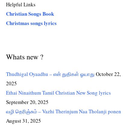
Helpful Links
Christian Songs Book
Christmas songs lyrics
Whats new ?
Thudhigal Oyaadhu – என் துதிகள் ஓயாது
October 22,
2025
Ethai Ninaithum Tamil Christian New Song lyrics
September 20, 2025
வழி தெரிஞ்சும் – Vazhi Therinjum Naa Tholanji ponen
August 31, 2025