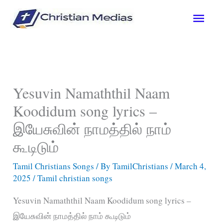
Skip
Main
to
content
Men
Yesuvin Namaththil Naam
Koodidum song lyrics –
இயேசுவின் நாமத்தில் நாம்
கூடிடும்
Tamil Christians Songs
/ By
TamilChristians
/
March 4,
2025
/
Tamil christian songs
Yesuvin Namaththil Naam Koodidum song lyrics –
இயேசுவின் நாமத்தில் நாம் கூடிடும்