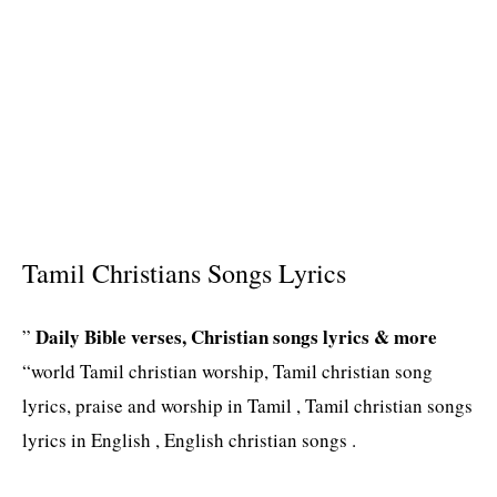
s
Tamil Christians Songs Lyrics
Daily Bible verses, Christian songs lyrics & more
”
“world Tamil christian worship, Tamil christian song
lyrics, praise and worship in Tamil , Tamil christian songs
lyrics in English , English christian songs .