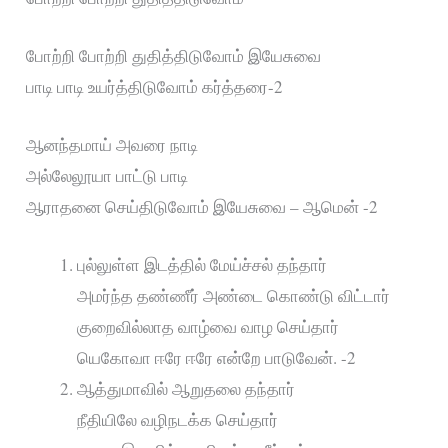
போற்றி போற்றி துதித்திடுவோம் இயேசுவை
பாடி பாடி உயர்த்திடுவோம் கர்த்தரை-2
ஆனந்தமாய் அவரை நாடி
அல்லேலூயா பாட்டு பாடி
ஆராதனை செய்திடுவோம் இயேசுவை – ஆமென் -2
புல்லுள்ள இடத்தில் மேய்ச்சல் தந்தார்
அமர்ந்த தண்ணீர் அண்டை கொண்டு விட்டார்
குறைவில்லாத வாழ்வை வாழ செய்தார்
யெகோவா ஈரே ஈரே என்றே பாடுவேன். -2
ஆத்துமாவில் ஆறுதலை தந்தார்
நீதியிலே வழிநடக்க செய்தார்