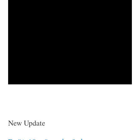
New Update