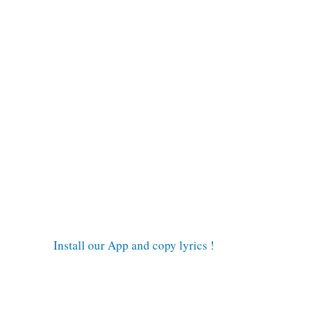
Install our App and copy lyrics !