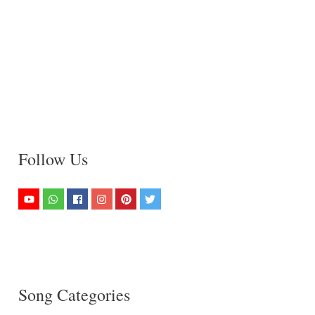
Follow Us
Song Categories