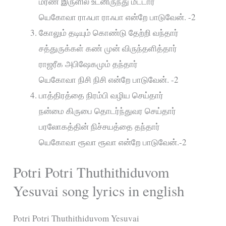
மரண இருளில் உடனிருந்து மீட்டார்
யெகோவா ராஃபா ராஃபா என்றே பாடுவேன். -2
கோலும் தடியும் கொண்டு தேற்றி வந்தார்
சத்துருக்கள் கண் முன் விருந்தளித்தார்
ராஜரீக அபிஷேகமும் தந்தார்
யெகோவா நிசி நிசி என்றே பாடுவேன். -2
பாத்திரத்தை நிரம்பி வழிய செய்தார்
நன்மை கிருபை தொடர்ந்துவர செய்தார்
பரலோகத்தின் நிச்சயத்தை தந்தார்
யெகோவா ரூவா ரூவா என்றே பாடுவேன்.-2
Potri Potri Thuthithiduvom
Yesuvai song lyrics in english
Potri Potri Thuthithiduvom Yesuvai