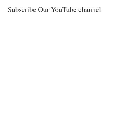
Subscribe Our YouTube channel