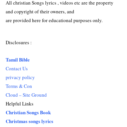
All christian Songs lyrics , videos etc are the property
and copyright of their owners, and
are provided here for educational purposes only.
Disclosures :
Tamil Bible
Contact Us
privacy policy
Terms & Con
Cloud – Site Ground
Helpful Links
Christian Songs Book
Christmas songs lyrics